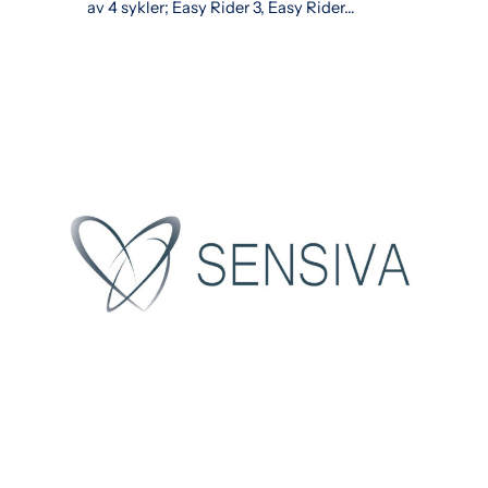
av 4 sykler; Easy Rider 3, Easy Rider…
l