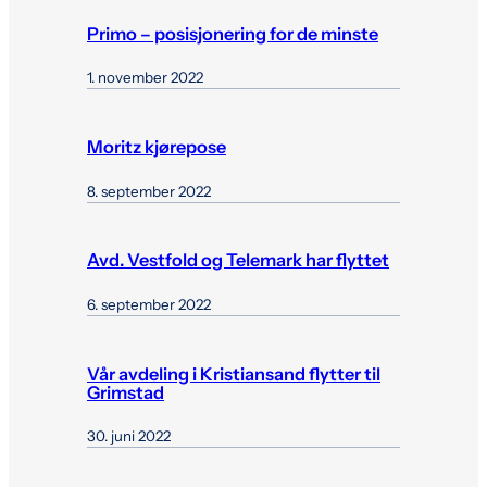
Primo – posisjonering for de minste
1. november 2022
Moritz kjørepose
8. september 2022
Avd. Vestfold og Telemark har flyttet
6. september 2022
Vår avdeling i Kristiansand flytter til
Grimstad
30. juni 2022