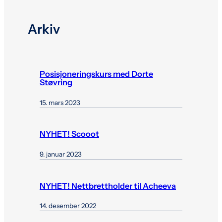
Arkiv
Posisjoneringskurs med Dorte
Støvring
15. mars 2023
NYHET! Scooot
9. januar 2023
NYHET! Nettbrettholder til Acheeva
14. desember 2022