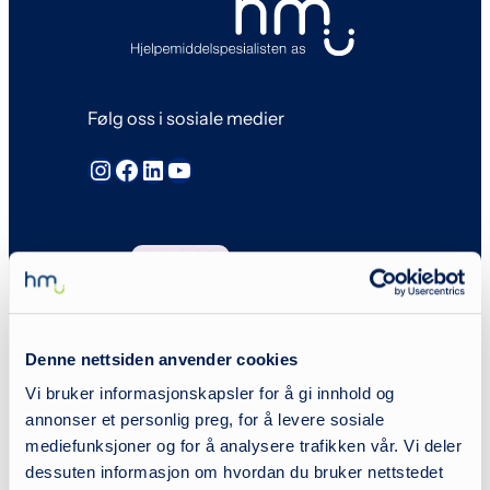
Følg oss i sosiale medier
Instagram
Facebook
LinkedIn
YouTube
Denne nettsiden anvender cookies
Vi bruker informasjonskapsler for å gi innhold og
annonser et personlig preg, for å levere sosiale
mediefunksjoner og for å analysere trafikken vår. Vi deler
dessuten informasjon om hvordan du bruker nettstedet