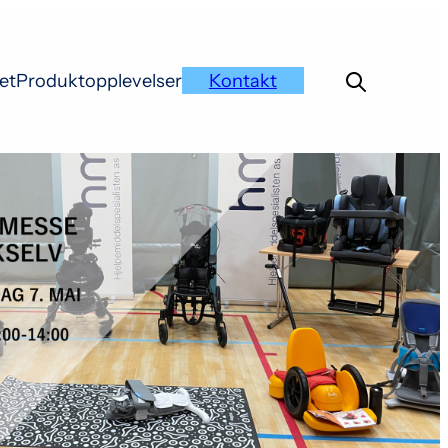
et
Produktopplevelser
Kontakt