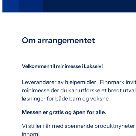
Om arrangementet
Velkommen til minimesse i Lakselv!
Leverandører av hjelpemidler i Finnmark invit
minimesse der du kan utforske et bredt utval
løsninger for både barn og voksne.
Messen er gratis og åpen for alle.
Vi stiller i år med spennende produktnyheter
innom!