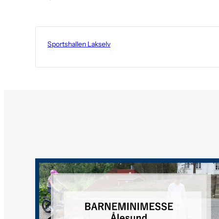
Sportshallen Lakselv