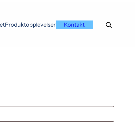
et
Produktopplevelser
Kontakt