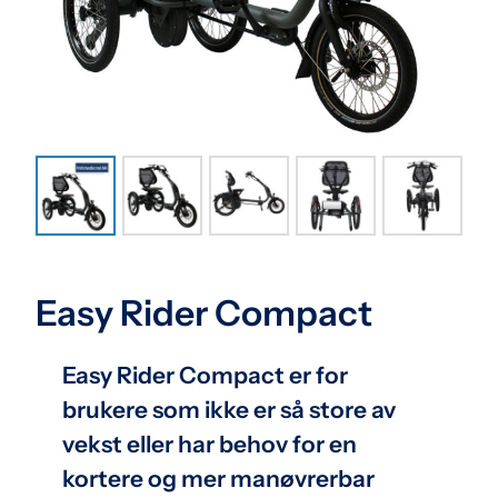
Easy Rider Compact
Easy Rider Compact er for
brukere som ikke er så store av
vekst eller har behov for en
kortere og mer manøvrerbar