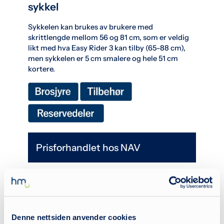
sykkel
Sykkelen kan brukes av brukere med
skrittlengde mellom 56 og 81 cm, som er veldig
likt med hva Easy Rider 3 kan tilby (65-88 cm),
men sykkelen er 5 cm smalere og hele 51 cm
kortere.
Prisforhandlet hos NAV
Produktspesifikasjoner
Denne nettsiden anvender cookies