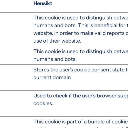
Hensikt
This cookie is used to distinguish betw
humans and bots. This is beneficial for 
website, in order to make valid reports 
use of their website.
This cookie is used to distinguish betw
humans and bots.
Stores the user's cookie consent state f
current domain
Used to check if the user's browser sup
cookies.
This cookie is part of a bundle of cookie