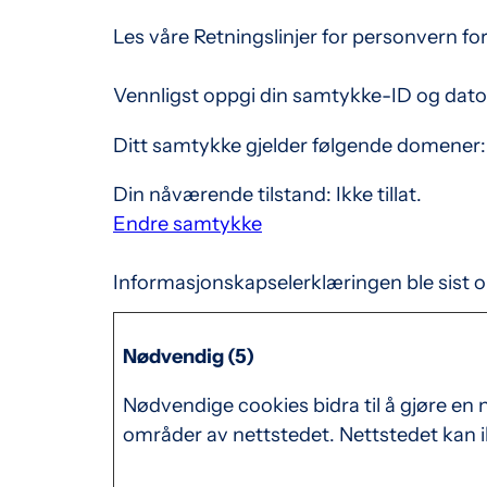
Les våre Retningslinjer for personvern f
Vennligst oppgi din samtykke-ID og dato
Ditt samtykke gjelder følgende domener
Din nåværende tilstand: Ikke tillat.
Endre samtykke
Informasjonskapselerklæringen ble sist 
Nødvendig (5)
Nødvendige cookies bidra til å gjøre en 
områder av nettstedet. Nettstedet kan i