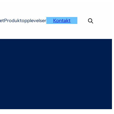
et
Produktopplevelser
Kontakt