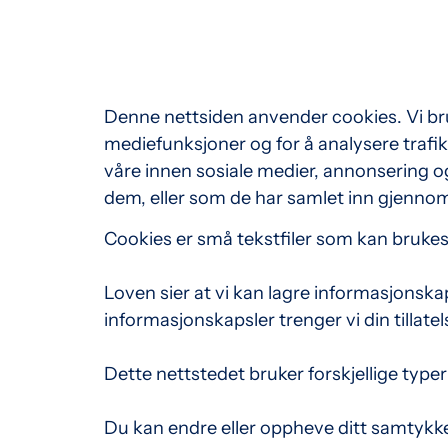
Denne nettsiden anvender cookies. Vi bruk
mediefunksjoner og for å analysere trafi
våre innen sosiale medier, annonsering o
dem, eller som de har samlet inn gjennom
Cookies er små tekstfiler som kan brukes 
Loven sier at vi kan lagre informasjonska
informasjonskapsler trenger vi din tillatel
Dette nettstedet bruker forskjellige typer
Du kan endre eller oppheve ditt samtykk